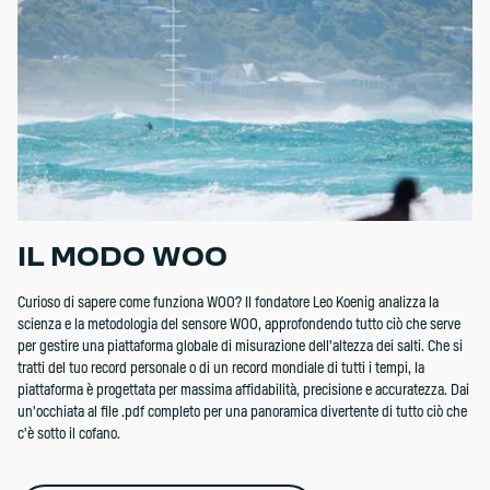
IL MODO WOO
Curioso di sapere come funziona WOO? Il fondatore Leo Koenig analizza la
scienza e la metodologia del sensore WOO, approfondendo tutto ciò che serve
per gestire una piattaforma globale di misurazione dell'altezza dei salti. Che si
tratti del tuo record personale o di un record mondiale di tutti i tempi, la
piattaforma è progettata per massima affidabilità, precisione e accuratezza. Dai
un'occhiata al file .pdf completo per una panoramica divertente di tutto ciò che
c'è sotto il cofano.