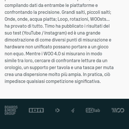
compilando dati da entrambe le piattaforme e
confrontando la precisione. Grandi salti, piccoli salti;
Onde, onde, acqua piatta; Loop, rotazioni, WOOsts...
ha provato di tutto. Timo ha pubblicato i risultati del
suo test (YouTube / Instagram) ed è una grande
dimostrazione di come diversi punti di misurazione e
hardware non unificato possano portare a un gioco
non equo. Mentre i WOO 4.0 si misurano in modo
simile tra loro, cercare di confrontare letture da un
orologio, un supporto per tavola e una tasca per muta
crea una dispersione molto più ampia. In pratica, ciò
impedisce qualsiasi competizione significativa.
Footer