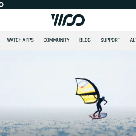
WATCH APPS
COMMUNITY
BLOG
SUPPORT
AL