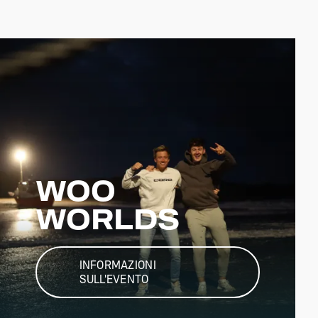
WOO
WORLDS
INFORMAZIONI
SULL'EVENTO