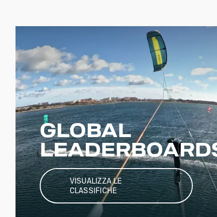
GLOBAL
LEADERBOARD
VISUALIZZA LE
CLASSIFICHE