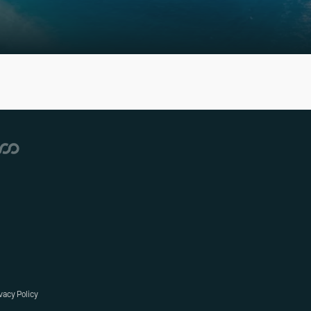
vacy Policy