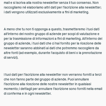
mail e si iscriva alla nostra newsletter senza il tuo consenso. Non
raccogliamo né elaboriamo altri dati per l'iscrizione alla newsletter;
i dati vengono utilizzati esclusivamente a fini di marketing.
A meno che tu non ti opponga a questo, trasmetteremo i tuoi dati
all'interno del nostro gruppo di aziende per scopi di valutazione e
per la trasmissione di informazioni a fini di marketing. All'interno del
gruppo di aziende, i tuoi dati che ci hai fornito per la ricezione delle
newsletter saranno abbinati ai dati che potremmo raccogliere da
altre fonti (ad esempio, durante l'acquisto di beni o la prenotazione
di servizi).
I tuoi dati per l'iscrizione alla newsletter non verranno forniti a terzi
che non fanno parte del gruppo di aziende. Puoi annullare
l'iscrizione alla ricezione delle nostre newsletter in qualsiasi
momento; i dettagli per annullare l'iscrizione sono forniti nella email
di conferma e in ogni newsletter.