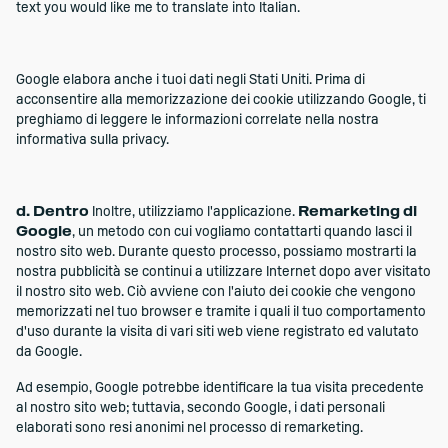
text you would like me to translate into Italian.
Google elabora anche i tuoi dati negli Stati Uniti. Prima di
acconsentire alla memorizzazione dei cookie utilizzando Google, ti
preghiamo di leggere le informazioni correlate nella nostra
informativa sulla privacy.
d. Dentro
Inoltre, utilizziamo l'applicazione.
Remarketing di
Google
, un metodo con cui vogliamo contattarti quando lasci il
nostro sito web. Durante questo processo, possiamo mostrarti la
nostra pubblicità se continui a utilizzare Internet dopo aver visitato
il nostro sito web. Ciò avviene con l'aiuto dei cookie che vengono
memorizzati nel tuo browser e tramite i quali il tuo comportamento
d'uso durante la visita di vari siti web viene registrato ed valutato
da Google.
Ad esempio, Google potrebbe identificare la tua visita precedente
al nostro sito web; tuttavia, secondo Google, i dati personali
elaborati sono resi anonimi nel processo di remarketing.