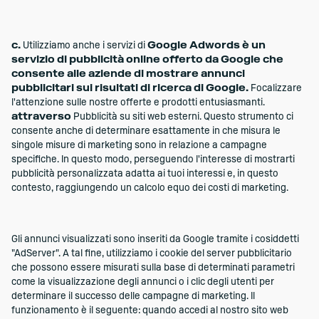
c.
Utilizziamo anche i servizi di
Google Adwords è un
servizio di pubblicità online offerto da Google che
consente alle aziende di mostrare annunci
pubblicitari sui risultati di ricerca di Google.
Focalizzare
l'attenzione sulle nostre offerte e prodotti entusiasmanti.
attraverso
Pubblicità su siti web esterni. Questo strumento ci
consente anche di determinare esattamente in che misura le
singole misure di marketing sono in relazione a campagne
specifiche. In questo modo, perseguendo l'interesse di mostrarti
pubblicità personalizzata adatta ai tuoi interessi e, in questo
contesto, raggiungendo un calcolo equo dei costi di marketing.
Gli annunci visualizzati sono inseriti da Google tramite i cosiddetti
"AdServer". A tal fine, utilizziamo i cookie del server pubblicitario
che possono essere misurati sulla base di determinati parametri
come la visualizzazione degli annunci o i clic degli utenti per
determinare il successo delle campagne di marketing. Il
funzionamento è il seguente: quando accedi al nostro sito web