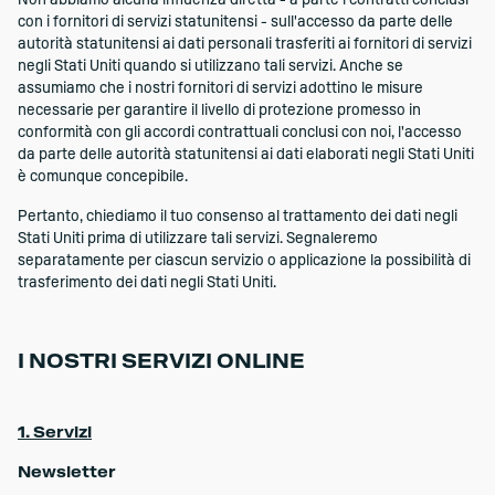
Non abbiamo alcuna influenza diretta - a parte i contratti conclusi
con i fornitori di servizi statunitensi - sull'accesso da parte delle
autorità statunitensi ai dati personali trasferiti ai fornitori di servizi
negli Stati Uniti quando si utilizzano tali servizi. Anche se
assumiamo che i nostri fornitori di servizi adottino le misure
necessarie per garantire il livello di protezione promesso in
conformità con gli accordi contrattuali conclusi con noi, l'accesso
da parte delle autorità statunitensi ai dati elaborati negli Stati Uniti
è comunque concepibile.
Pertanto, chiediamo il tuo consenso al trattamento dei dati negli
Stati Uniti prima di utilizzare tali servizi. Segnaleremo
separatamente per ciascun servizio o applicazione la possibilità di
trasferimento dei dati negli Stati Uniti.
I NOSTRI SERVIZI ONLINE
1. Servizi
Newsletter