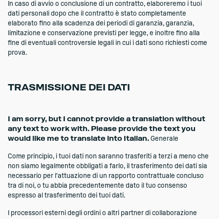
In caso di avvio o conclusione di un contratto, elaboreremo i tuoi
dati personali dopo che il contratto è stato completamente
elaborato fino alla scadenza dei periodi di garanzia, garanzia,
limitazione e conservazione previsti per legge, e inoltre fino alla
fine di eventuali controversie legali in cui i dati sono richiesti come
prova.
TRASMISSIONE DEI DATI
I am sorry, but I cannot provide a translation without
any text to work with. Please provide the text you
would like me to translate into Italian.
Generale
Come principio, i tuoi dati non saranno trasferiti a terzi a meno che
non siamo legalmente obbligati a farlo, il trasferimento dei dati sia
necessario per l'attuazione di un rapporto contrattuale concluso
tra di noi, o tu abbia precedentemente dato il tuo consenso
espresso al trasferimento dei tuoi dati.
I processori esterni degli ordini o altri partner di collaborazione