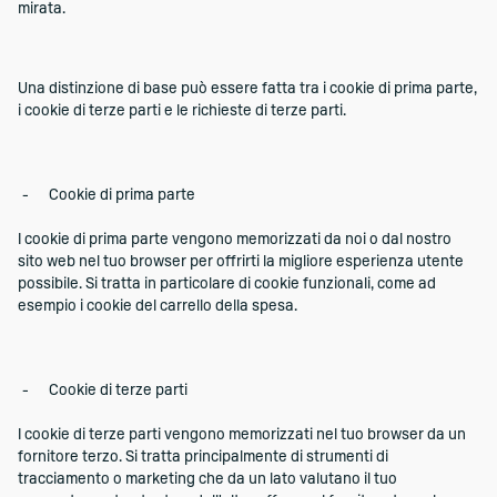
mirata.
Una distinzione di base può essere fatta tra i cookie di prima parte,
i cookie di terze parti e le richieste di terze parti.
Cookie di prima parte
I cookie di prima parte vengono memorizzati da noi o dal nostro
sito web nel tuo browser per offrirti la migliore esperienza utente
possibile. Si tratta in particolare di cookie funzionali, come ad
esempio i cookie del carrello della spesa.
Cookie di terze parti
I cookie di terze parti vengono memorizzati nel tuo browser da un
fornitore terzo. Si tratta principalmente di strumenti di
tracciamento o marketing che da un lato valutano il tuo