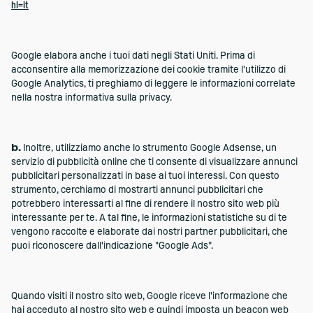
hl=it
Google elabora anche i tuoi dati negli Stati Uniti. Prima di
acconsentire alla memorizzazione dei cookie tramite l'utilizzo di
Google Analytics, ti preghiamo di leggere le informazioni correlate
nella nostra informativa sulla privacy.
b.
Inoltre, utilizziamo anche lo strumento Google Adsense, un
servizio di pubblicità online che ti consente di visualizzare annunci
pubblicitari personalizzati in base ai tuoi interessi. Con questo
strumento, cerchiamo di mostrarti annunci pubblicitari che
potrebbero interessarti al fine di rendere il nostro sito web più
interessante per te. A tal fine, le informazioni statistiche su di te
vengono raccolte e elaborate dai nostri partner pubblicitari, che
puoi riconoscere dall'indicazione "Google Ads".
Quando visiti il nostro sito web, Google riceve l'informazione che
hai acceduto al nostro sito web e quindi imposta un beacon web