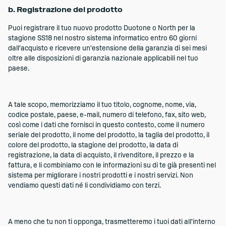
b. Registrazione del prodotto
Puoi registrare il tuo nuovo prodotto Duotone o North per la
stagione SS18 nel nostro sistema informatico entro 60 giorni
dall'acquisto e ricevere un'estensione della garanzia di sei mesi
oltre alle disposizioni di garanzia nazionale applicabili nel tuo
paese.
A tale scopo, memorizziamo il tuo titolo, cognome, nome, via,
codice postale, paese, e-mail, numero di telefono, fax, sito web,
così come i dati che fornisci in questo contesto, come il numero
seriale del prodotto, il nome del prodotto, la taglia del prodotto, il
colore del prodotto, la stagione del prodotto, la data di
registrazione, la data di acquisto, il rivenditore, il prezzo e la
fattura, e li combiniamo con le informazioni su di te già presenti nel
sistema per migliorare i nostri prodotti e i nostri servizi. Non
vendiamo questi dati né li condividiamo con terzi.
A meno che tu non ti opponga, trasmetteremo i tuoi dati all'interno