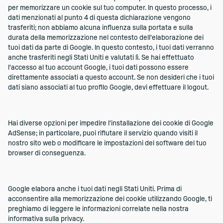
per memorizzare un cookie sul tuo computer. In questo processo, i
dati menzionati al punto 4 di questa dichiarazione vengono
trasferiti; non abbiamo alcuna influenza sulla portata e sulla
durata della memorizzazione nel contesto dell'elaborazione dei
tuoi dati da parte di Google. In questo contesto, i tuoi dati verranno
anche trasferiti negli Stati Uniti e valutati lì. Se hai effettuato
l'accesso al tuo account Google, i tuoi dati possono essere
direttamente associati a questo account. Se non desideri che i tuoi
dati siano associati al tuo profilo Google, devi effettuare il logout.
Hai diverse opzioni per impedire l'installazione dei cookie di Google
AdSense; in particolare, puoi rifiutare il servizio quando visiti il
nostro sito web o modificare le impostazioni del software del tuo
browser di conseguenza.
Google elabora anche i tuoi dati negli Stati Uniti. Prima di
acconsentire alla memorizzazione dei cookie utilizzando Google, ti
preghiamo di leggere le informazioni correlate nella nostra
informativa sulla privacy.