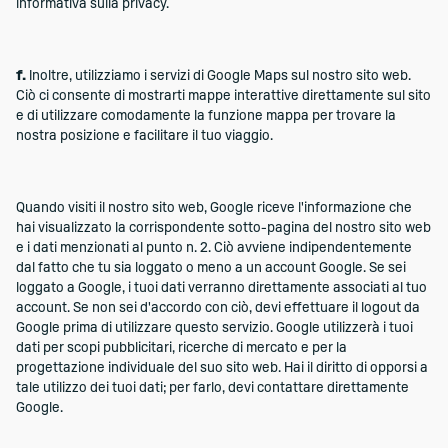
informativa sulla privacy.
f.
Inoltre, utilizziamo i servizi di Google Maps sul nostro sito web.
Ciò ci consente di mostrarti mappe interattive direttamente sul sito
e di utilizzare comodamente la funzione mappa per trovare la
nostra posizione e facilitare il tuo viaggio.
Quando visiti il nostro sito web, Google riceve l'informazione che
hai visualizzato la corrispondente sotto-pagina del nostro sito web
e i dati menzionati al punto n. 2. Ciò avviene indipendentemente
dal fatto che tu sia loggato o meno a un account Google. Se sei
loggato a Google, i tuoi dati verranno direttamente associati al tuo
account. Se non sei d'accordo con ciò, devi effettuare il logout da
Google prima di utilizzare questo servizio. Google utilizzerà i tuoi
dati per scopi pubblicitari, ricerche di mercato e per la
progettazione individuale del suo sito web. Hai il diritto di opporsi a
tale utilizzo dei tuoi dati; per farlo, devi contattare direttamente
Google.