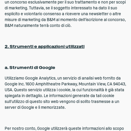
un concorso esclusivamente per il suo trattamento e non per scopi
di marketing. Tuttavia, se il soggetto interessato ha dato il suo
esplicito e volontario consenso a ricevere una newsletter o altre
misure di marketing da B&M al momento dell'iscrizione al concorso,
B&M naturalmente terrà conto di ciò.
2. Strumenti e applicazioni utilizzati
a. Strumenti di Google
Utilizziamo Google Analytics, un servizio di analisi web fornito da
Google Inc. 1600 Amphitheatre Parkway, Mountain View, CA 94043,
USA. Questo servizio utilizza i cookie, la cui funzionalità è già stata
spiegata in dettaglio. Le informazioni generate da tali cookie
sull'utilizzo di questo sito web vengono di solito trasmesse a un
server di Google e lì memorizzate.
Per nostro conto, Google utilizzerà queste informazioni allo scopo