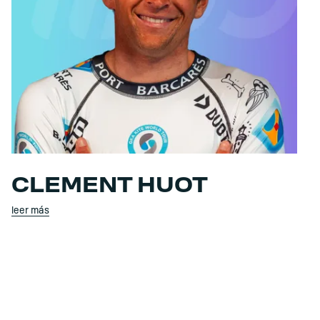
CLEMENT HUOT
leer más