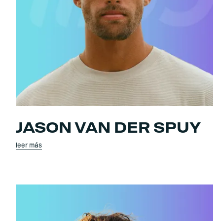
JASON VAN DER SPUY
leer más