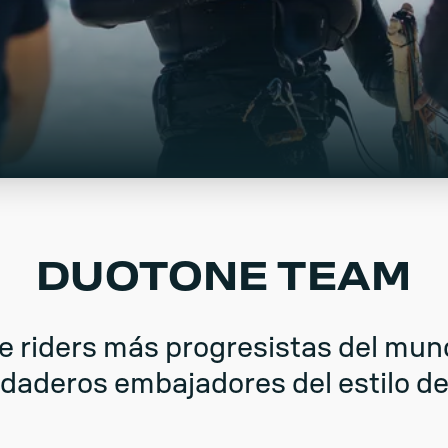
DUOTONE TEAM
e riders más progresistas del mun
daderos embajadores del estilo de v