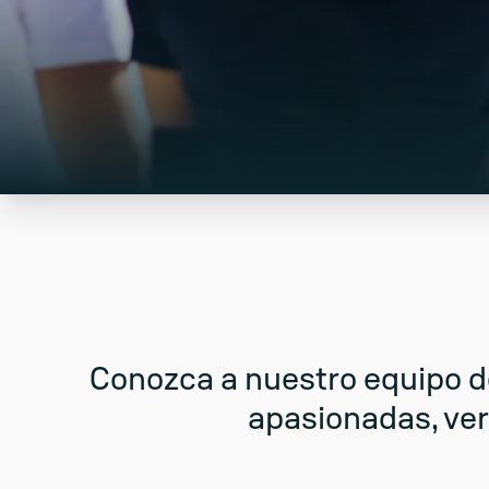
Conozca a nuestro equipo d
apasionadas, ver