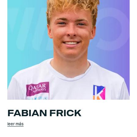
FABIAN FRICK
leer más