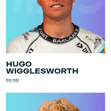
HUGO
WIGGLESWORTH
leer más