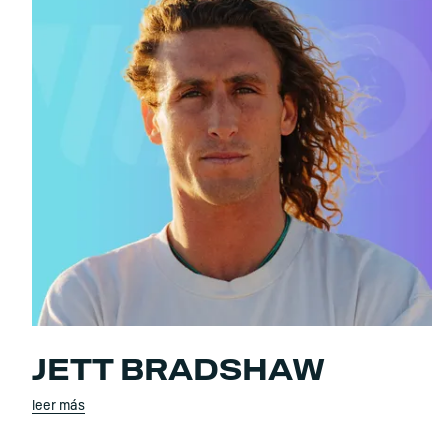
JETT BRADSHAW
leer más