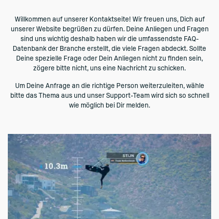
Willkommen auf unserer Kontaktseite! Wir freuen uns, Dich auf
unserer Website begrüßen zu dürfen. Deine Anliegen und Fragen
sind uns wichtig deshalb haben wir die umfassendste FAQ-
Datenbank der Branche erstellt, die viele Fragen abdeckt. Sollte
Deine spezielle Frage oder Dein Anliegen nicht zu finden sein,
zögere bitte nicht, uns eine Nachricht zu schicken.
Um Deine Anfrage an die richtige Person weiterzuleiten, wähle
bitte das Thema aus und unser Support-Team wird sich so schnell
wie möglich bei Dir melden.