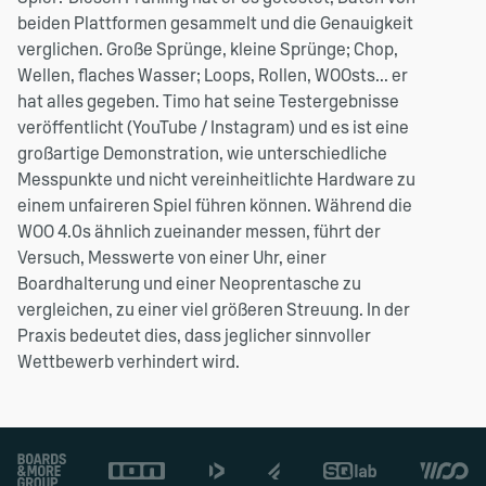
beiden Plattformen gesammelt und die Genauigkeit
verglichen. Große Sprünge, kleine Sprünge; Chop,
Wellen, flaches Wasser; Loops, Rollen, WOOsts... er
hat alles gegeben. Timo hat seine Testergebnisse
veröffentlicht (YouTube / Instagram) und es ist eine
großartige Demonstration, wie unterschiedliche
Messpunkte und nicht vereinheitlichte Hardware zu
einem unfaireren Spiel führen können. Während die
WOO 4.0s ähnlich zueinander messen, führt der
Versuch, Messwerte von einer Uhr, einer
Boardhalterung und einer Neoprentasche zu
vergleichen, zu einer viel größeren Streuung. In der
Praxis bedeutet dies, dass jeglicher sinnvoller
Wettbewerb verhindert wird.
Footer