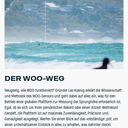
DER WOO-WEG
Neugierig, wie WOO funktioniert? Gründer Leo Koenig erklärt die Wissenschaft
und Methodik des WOO-Sensors und geht dabei auf alles ein, was für den
Betrieb einer globalen Plattform zur Messung der Sprunghöhe erforderlich ist.
Egal, ob es sich um Ihren persönlichen Rekord oder einen Allzeit-Weltrekord
handelt, die Plattform ist auf maximale Zuverlässigkeit, Präzision und
Genauigkeit ausgelegt. Werfen Sie einen Blick auf das vollständige .pdf, um
einen unterhaltsamen Einblick in alles zu erhalten, was dahinter steckt.