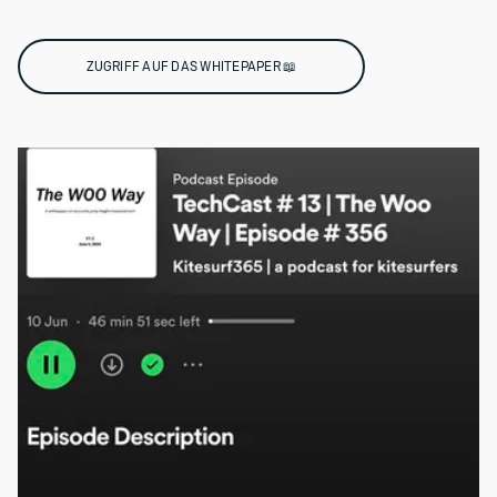
ZUGRIFF AUF DAS WHITEPAPER 📖