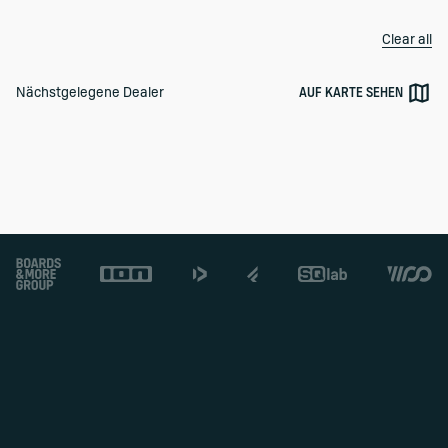
Clear all
AUF KARTE SEHEN
Nächstgelegene Dealer
Footer