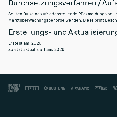
Durchsetzungsverfahren / Auf
Sollten Du keine zufriedenstellende Rückmeldung von u
Marktüberwachungsbehörde wenden. Diese prüft Beschwe
Erstellungs- und Aktualisieru
Erstellt am: 2026
Zuletzt aktualisiert am: 2026
Footer