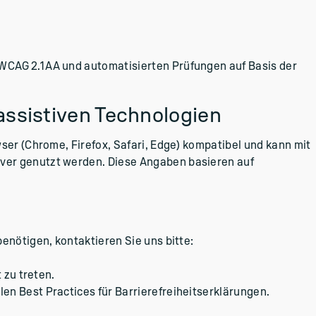
CAG 2.1 AA und automatisierten Prüfungen auf Basis der
assistiven Technologien
ser (Chrome, Firefox, Safari, Edge) kompatibel und kann mit
ver genutzt werden. Diese Angaben basieren auf
enötigen, kontaktieren Sie uns bitte:
 zu treten.
n Best Practices für Barrierefreiheitserklärungen.